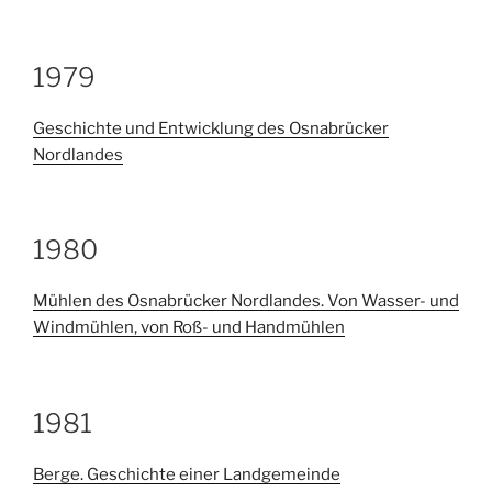
1979
Geschichte und Entwicklung des Osnabrücker
Nordlandes
1980
Mühlen des Osnabrücker Nordlandes. Von Wasser- und
Windmühlen, von Roß- und Handmühlen
1981
Berge. Geschichte einer Landgemeinde