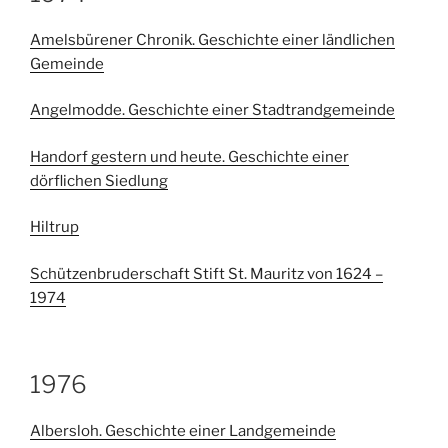
Amelsbürener Chronik. Geschichte einer ländlichen
Gemeinde
Angelmodde. Geschichte einer Stadtrandgemeinde
Handorf gestern und heute. Geschichte einer
dörflichen Siedlung
Hiltrup
Schützenbruderschaft Stift St. Mauritz von 1624 –
1974
1976
Albersloh. Geschichte einer Landgemeinde