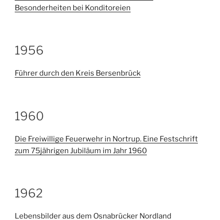
Besonderheiten bei Konditoreien
1956
Führer durch den Kreis Bersenbrück
1960
Die Freiwillige Feuerwehr in Nortrup. Eine Festschrift
zum 75jährigen Jubiläum im Jahr 1960
1962
Lebensbilder aus dem Osnabrücker Nordland