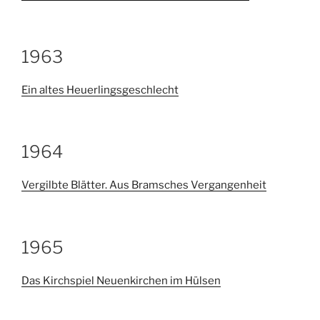
1963
Ein altes Heuerlingsgeschlecht
1964
Vergilbte Blätter. Aus Bramsches Vergangenheit
1965
Das Kirchspiel Neuenkirchen im Hülsen