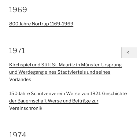
1969
800 Jahre Nortrup 1169-1969
1971
Kirchspiel und Stift St. Mauritz in Münster. Ursprung
und Werdegang eines Stadtviertels und seines
Vorlandes
150 Jahre Schützenverein Werse von 1821. Geschichte
der Bauernschaft Werse und Beiträge zur
Vereinschronik
1974