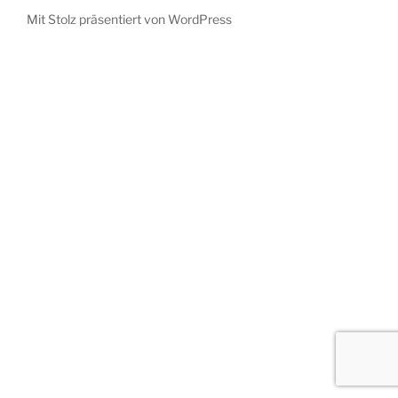
Impressum
Mit Stolz präsentiert von WordPress