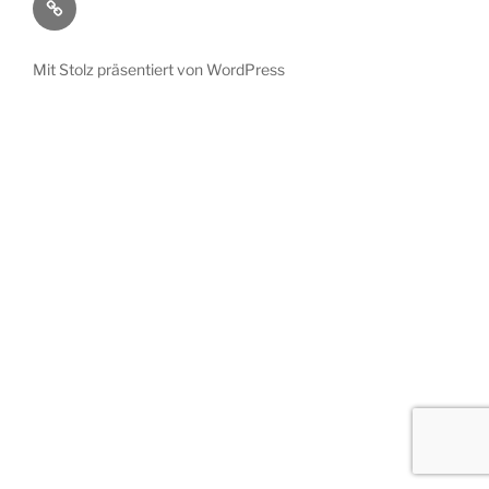
/
Impressum
Mit Stolz präsentiert von WordPress