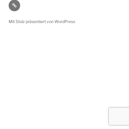
Kontakt
/
Impressum
Mit Stolz präsentiert von WordPress