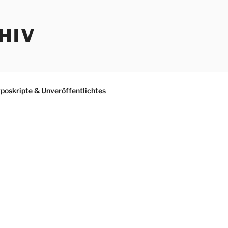
HIV
poskripte & Unveröffentlichtes