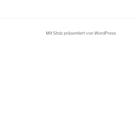
Mit Stolz präsentiert von WordPress