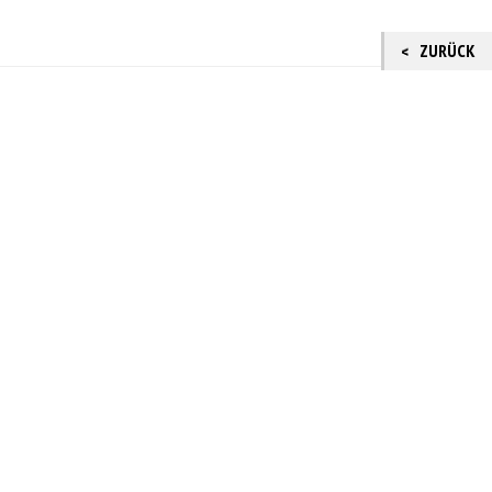
ZURÜCK