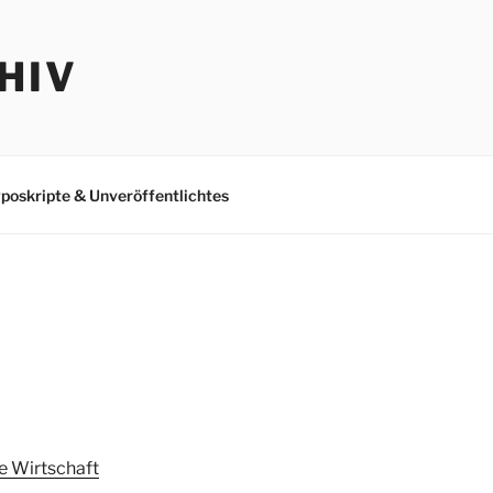
HIV
poskripte & Unveröffentlichtes
e Wirtschaft