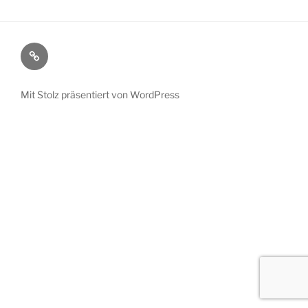
Kontakt
/
Impressum
Mit Stolz präsentiert von WordPress