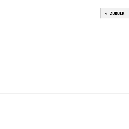
ZURÜCK