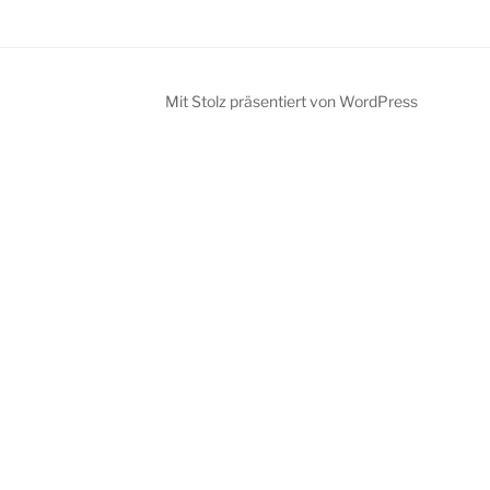
Mit Stolz präsentiert von WordPress