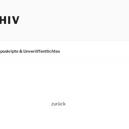
HIV
poskripte & Unveröffentlichtes
zurück