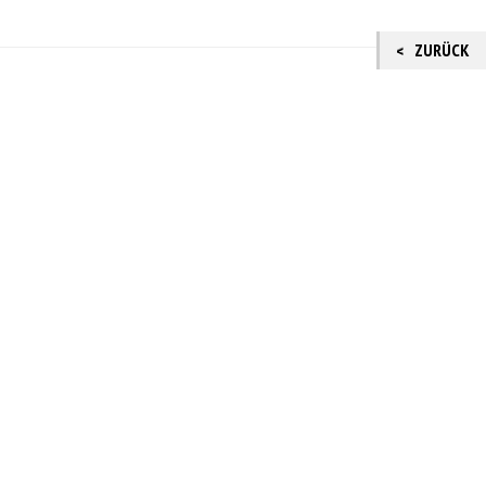
ZURÜCK